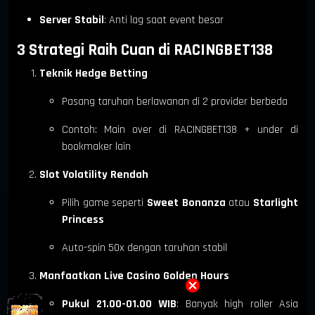
Server Stabil
: Anti lag saat event besar
3 Strategi Raih Cuan di RACINGBET138
Teknik Hedge Betting
Pasang taruhan berlawanan di 2 provider berbeda
Contoh: Main over di RACINGBET138 + under di
bookmaker lain
Slot Volatility Rendah
Pilih game seperti
Sweet Bonanza
atau
Starlight
Princess
Auto-spin 50x dengan taruhan stabil
Manfaatkan Live Casino Golden Hours
Pukul 21.00-01.00 WIB
: Banyak high roller Asia