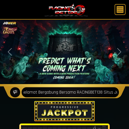
X
Previous
Next
Dan Selamat Bergabung Bersama RACINGBET138 Situs Judi Online Terle
8
8
6
0
7
1
2
3
7
7
5
9
1
0
6
1
2
2
2
3
8
0
1
2
9
9
7
1
3
4
6
6
4
8
0
1
9
5
4
3