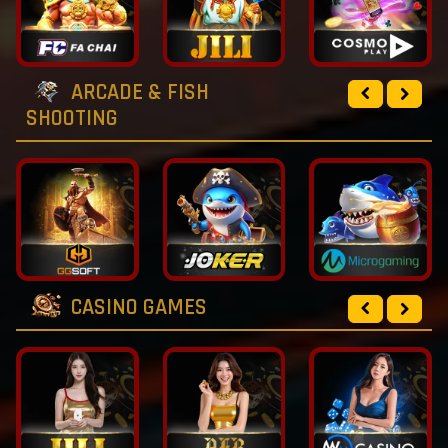
ARCADE & FISH
SHOOTING
CASINO GAMES