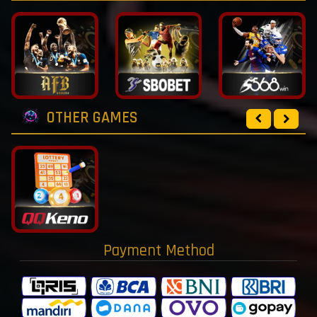
OTHER GAMES
Payment Method