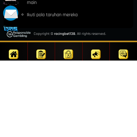
main
Ikuti pola taruhan mereka
Copyright ©
racingbet138
, All rights reserved.
Home
Daftar
Login
Promosi
Livechat